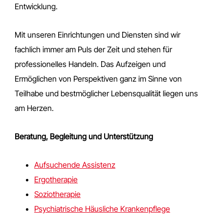
Entwicklung.
Mit unseren Einrichtungen und Diensten sind wir
fachlich immer am Puls der Zeit und stehen für
professionelles Handeln. Das Aufzeigen und
Ermöglichen von Perspektiven ganz im Sinne von
Teilhabe und bestmöglicher Lebensqualität liegen uns
am Herzen.
Beratung, Begleitung und Unterstützung
Aufsuchende Assistenz
Ergotherapie
Soziotherapie
Psychiatrische Häusliche Krankenpflege