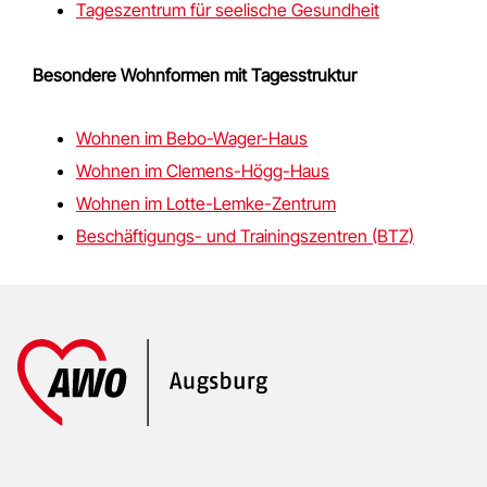
Tageszentrum für seelische Gesundheit
Besondere Wohnformen mit Tagesstruktur
Wohnen im Bebo-Wager-Haus
Wohnen im Clemens-Högg-Haus
Wohnen im Lotte-Lemke-Zentrum
Beschäftigungs- und Trainingszentren (BTZ)