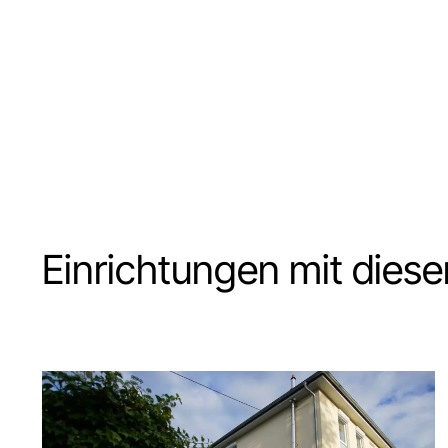
Einrichtungen mit die