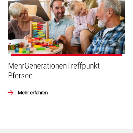
MehrGenerationenTreffpunkt
Pfersee
Mehr erfahren