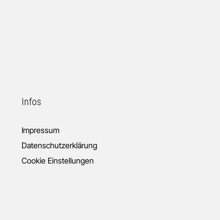
Infos
Impressum
Datenschutzerklärung
Cookie Einstellungen