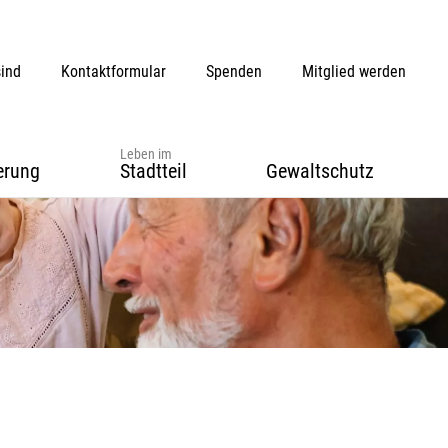
sind
Kontaktformular
Spenden
Mitglied werden
Leben im
erung
Stadtteil
Gewaltschutz