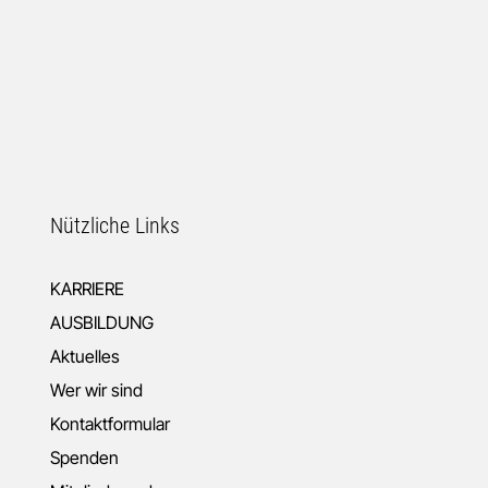
Nützliche Links
KARRIERE
AUSBILDUNG
Aktuelles
Wer wir sind
Kontaktformular
Spenden