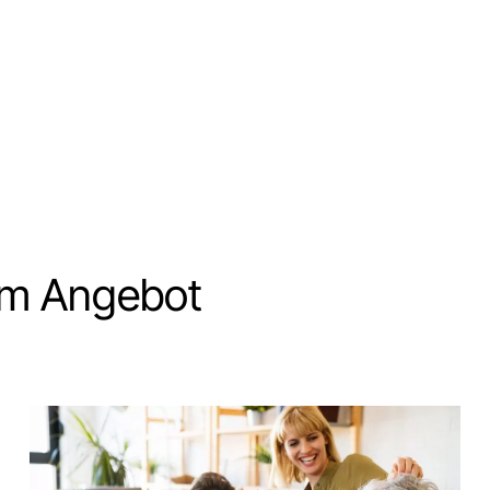
sem Angebot