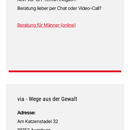
Beratung lieber per Chat oder Video-Call?
Beratung für Männer (online)
via - Wege aus der Gewalt
Adresse:
Am Katzenstadel 32
86152 Augsburg