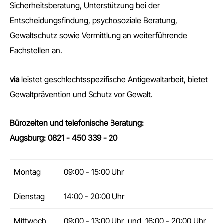
Sicherheitsberatung, Unterstützung bei der
Entscheidungsfindung, psychosoziale Beratung,
Gewaltschutz sowie Vermittlung an weiterführende
Fachstellen an.
via
leistet geschlechtsspezifische Antigewaltarbeit, bietet
Gewaltprävention und Schutz vor Gewalt.
Bürozeiten und telefonische Beratung:
Augsburg: 0821 - 450 339 - 20
Montag
09:00 - 15:00 Uhr
Dienstag
14:00 - 20:00 Uhr
Mittwoch
09:00 - 13:00 Uhr und 16:00 - 20:00 Uhr