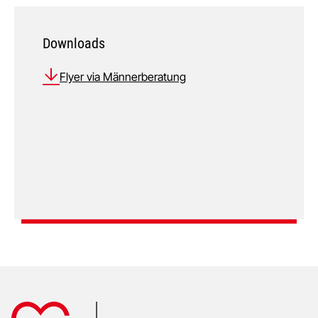
Downloads
Flyer via Männerberatung