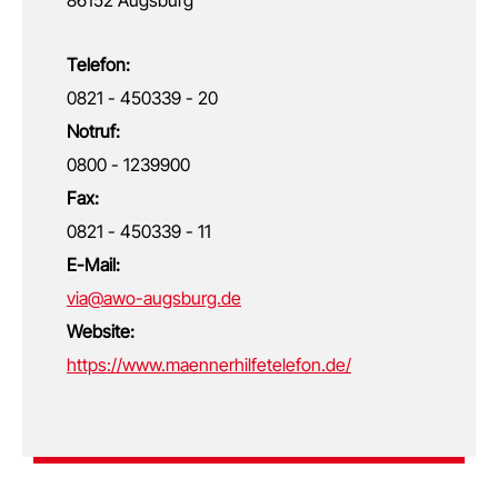
Telefon:
0821 - 450339 - 20
Notruf:
0800 - 1239900
Fax:
0821 - 450339 - 11
E-Mail:
via@awo-augsburg.de
Website:
https://www.maennerhilfetelefon.de/