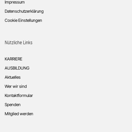
Impressum
Datenschutzerklärung
Cookie Einstellungen
Nützliche Links
KARRIERE
AUSBILDUNG
Aktuelles
Wer wir sind
Kontaktformular
Spenden
Mitglied werden