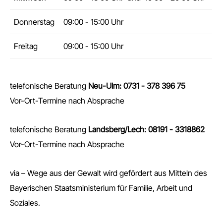
Donnerstag
09:00 - 15:00 Uhr
Freitag
09:00 - 15:00 Uhr
telefonische Beratung
Neu-Ulm: 0731 - 378 396 75
Vor-Ort-Termine nach Absprache
telefonische Beratung
Landsberg/Lech: 08191 - 3318862
Vor-Ort-Termine nach Absprache
via – Wege aus der Gewalt wird gefördert aus Mitteln des
Bayerischen Staatsministerium für Familie, Arbeit und
Soziales.