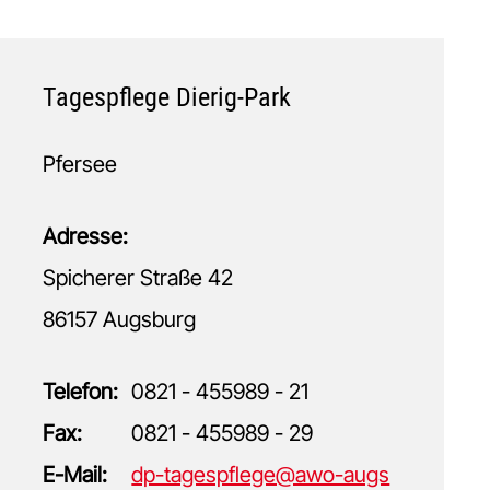
Tagespflege Dierig-Park
Pfersee
Adresse:
Spicherer Straße 42
86157 Augsburg
Telefon:
0821 - 455989 - 21
Fax:
0821 - 455989 - 29
E-Mail:
dp-tagespflege@awo-augs