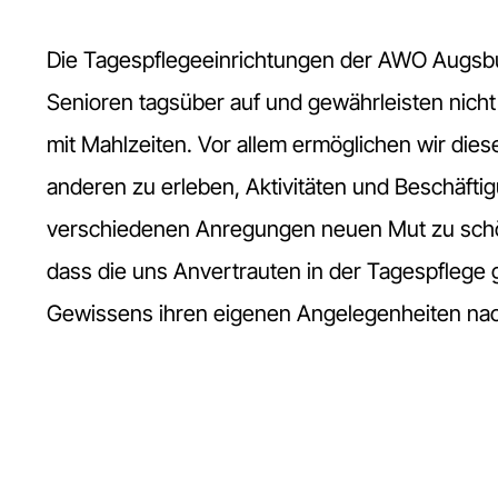
Die Tagespflegeeinrichtungen der AWO Augsb
Senioren tagsüber auf und gewährleisten nicht
mit Mahlzeiten. Vor allem ermöglichen wir di
anderen zu erleben, Aktivitäten und Beschäft
verschiedenen Anregungen neuen Mut zu schöp
dass die uns Anvertrauten in der Tagespflege 
Gewissens ihren eigenen Angelegenheiten na