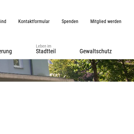
sind
Kontaktformular
Spenden
Mitglied werden
Leben im
erung
Stadtteil
Gewaltschutz