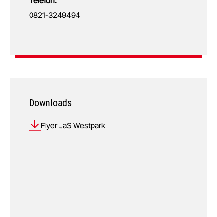
Telefon:
0821-3249494
Downloads
Flyer JaS Westpark