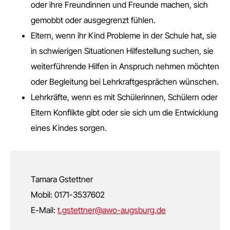
oder ihre Freundinnen und Freunde machen, sich
gemobbt oder ausgegrenzt fühlen.
Eltern, wenn ihr Kind Probleme in der Schule hat, sie
in schwierigen Situationen Hilfestellung suchen, sie
weiterführende Hilfen in Anspruch nehmen möchten
oder Begleitung bei Lehrkraftgesprächen wünschen.
Lehrkräfte, wenn es mit Schülerinnen, Schülern oder
Eltern Konflikte gibt oder sie sich um die Entwicklung
eines Kindes sorgen.
Tamara Gstettner
Mobil: 0171-3537602
E-Mail:
t.gstettner@awo-augsburg.de