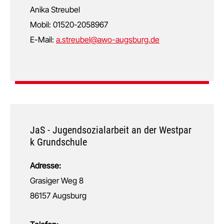
Anika Streubel
Mobil: 01520-2058967
E-Mail:
a.streubel@awo-augsburg.de
JaS - Jugendsozialarbeit an der Westpar
k Grundschule
Adresse:
Grasiger Weg 8
86157 Augsburg