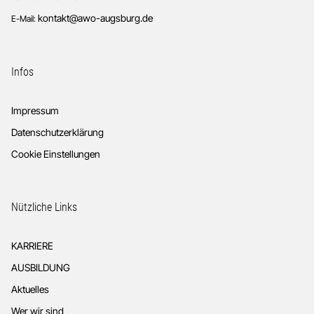
kontakt@awo-augsburg.de
E-Mail:
Infos
Impressum
Datenschutzerklärung
Cookie Einstellungen
Nützliche Links
KARRIERE
AUSBILDUNG
Aktuelles
Wer wir sind