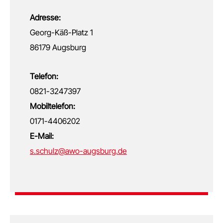
Adresse:
Georg-Käß-Platz 1
86179 Augsburg
Telefon:
0821-3247397
Mobiltelefon:
0171-4406202
E-Mail:
s.schulz@awo-augsburg.de