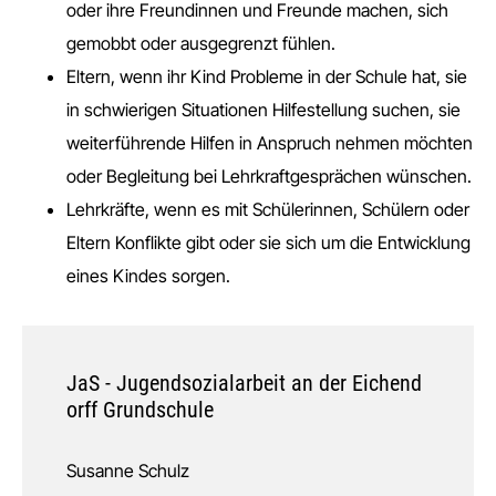
oder ihre Freundinnen und Freunde machen, sich
gemobbt oder ausgegrenzt fühlen.
Eltern, wenn ihr Kind Probleme in der Schule hat, sie
in schwierigen Situationen Hilfestellung suchen, sie
weiterführende Hilfen in Anspruch nehmen möchten
oder Begleitung bei Lehrkraftgesprächen wünschen.
Lehrkräfte, wenn es mit Schülerinnen, Schülern oder
Eltern Konflikte gibt oder sie sich um die Entwicklung
eines Kindes sorgen.
JaS - Jugendsozialarbeit an der Eichend
orff Grundschule
Susanne Schulz