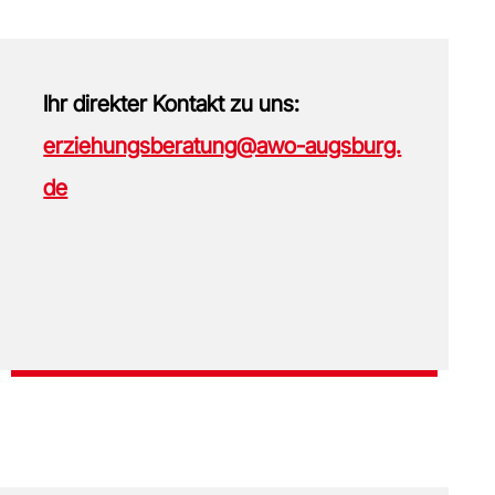
Ihr direkter Kontakt zu uns:
erziehungsberatung@awo-augsburg.
de