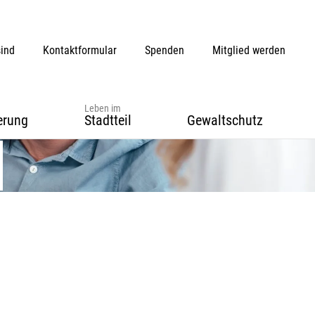
sind
Kontaktformular
Spenden
Mitglied werden
Leben im
erung
Stadtteil
Gewaltschutz