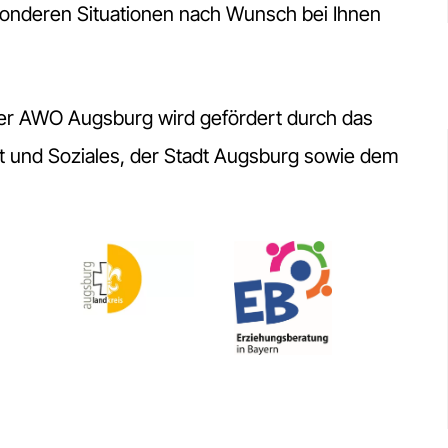
esonderen Situationen nach Wunsch bei Ihnen
der AWO Augsburg wird gefördert durch das
eit und Soziales, der Stadt Augsburg sowie dem