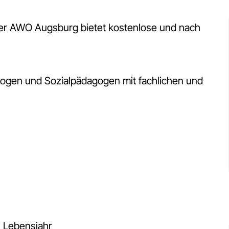
der AWO Augsburg bietet kostenlose und nach
ogen und Sozialpädagogen mit fachlichen und
. Lebensjahr