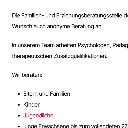
Die Familien- und Erziehungsberatungsstelle 
Wunsch auch anonyme Beratung an.
In unserem Team arbeiten Psychologen, Pädag
therapeutischen Zusatzqualifikationen.
Wir beraten:
Eltern und Familien
Kinder
Jugendliche
junge Erwachsene bis zum vollendeten 27