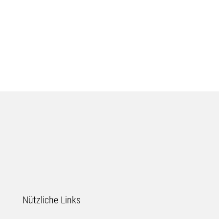
Nützliche Links