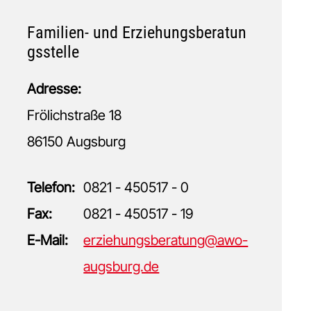
Familien- und Erziehungsberatun
gsstelle
Adresse:
Frölichstraße 18
86150 Augsburg
Telefon:
0821 - 450517 - 0
Fax:
0821 - 450517 - 19
E-Mail:
erziehungsberatung@awo-
augsburg.de