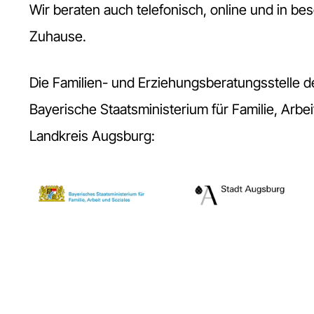
Wir beraten auch telefonisch, online und in b
Zuhause.
Die Familien- und Erziehungsberatungsstelle 
Bayerische Staatsministerium für Familie, Arb
Landkreis Augsburg: