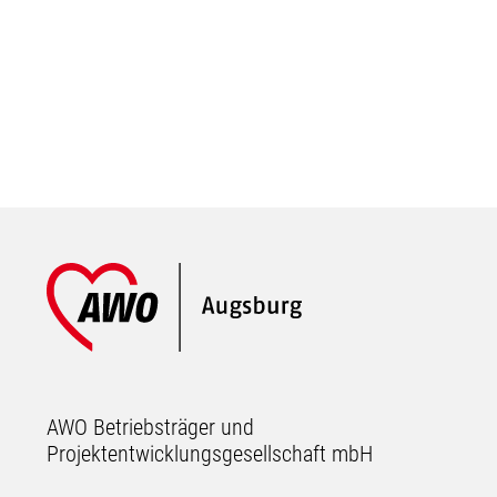
Footer
AWO Betriebsträger und
Projektentwicklungsgesellschaft mbH