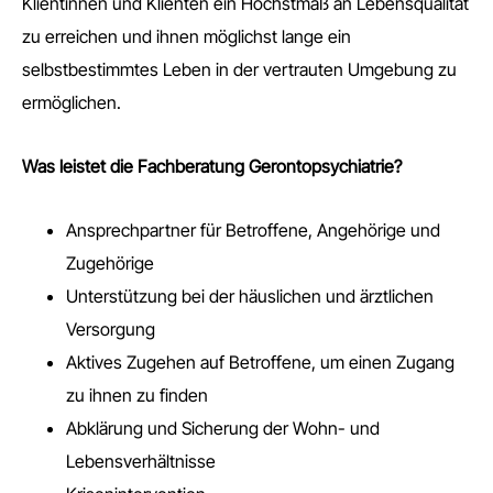
Klientinnen und Klienten ein Höchstmaß an Lebensqualität
zu erreichen und ihnen möglichst lange ein
selbstbestimmtes Leben in der vertrauten Umgebung zu
ermöglichen.
Was leistet die Fachberatung Gerontopsychiatrie?
Ansprechpartner für Betroffene, Angehörige und
Zugehörige
Unterstützung bei der häuslichen und ärztlichen
Versorgung
Aktives Zugehen auf Betroffene, um einen Zugang
zu ihnen zu finden
Abklärung und Sicherung der Wohn- und
Lebensverhältnisse