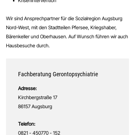
Krisenintervention
Wir sind Ansprechpartner für die Sozialregion Augsburg
Nord-West, mit den Stadtteilen Pfersee, Kriegshaber,
Bärenkeller und Oberhausen. Auf Wunsch führen wir auch
Hausbesuche durch.
Fachberatung Gerontopsychiatrie
Adresse:
Kirchbergstraße 17
86157 Augsburg
Telefon:
0821 - 450770 - 152