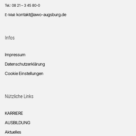
Tel.: 08 21 – 3 45 80-0
kontakt@awo-augsburg.de
E-Mail:
Infos
Impressum
Datenschutzerklärung
Cookie Einstellungen
Nützliche Links
KARRIERE
AUSBILDUNG
Aktuelles