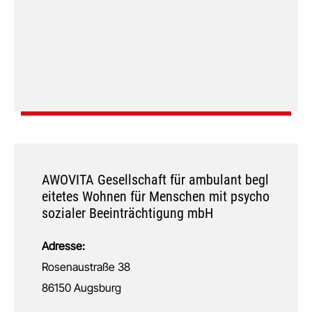
AWOVITA Gesellschaft für ambulant begl
eitetes Wohnen für Menschen mit psycho
sozialer Beeinträchtigung mbH
Adresse:
Rosenaustraße 38
86150 Augsburg