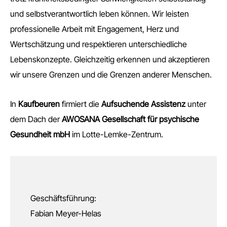
und selbstverantwortlich leben können. Wir leisten
professionelle Arbeit mit Engagement, Herz und
Wertschätzung und respektieren unterschiedliche
Lebenskonzepte. Gleichzeitig erkennen und akzeptieren
wir unsere Grenzen und die Grenzen anderer Menschen.
In
Kaufbeuren
firmiert die
Aufsuchende Assistenz
unter
dem Dach der
AWOSANA Gesellschaft für psychische
Gesundheit mbH
im Lotte-Lemke-Zentrum.
Geschäftsführung:
Fabian Meyer-Helas