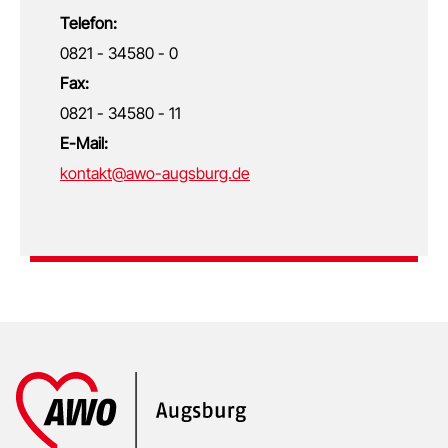
Telefon:
0821 - 34580 - 0
Fax:
0821 - 34580 - 11
E-Mail:
kontakt@awo-augsburg.de