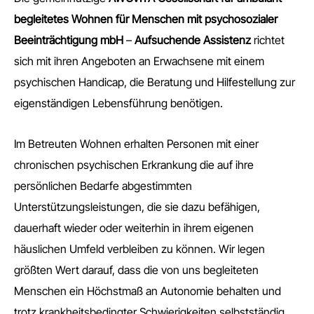
begleitetes Wohnen für Menschen mit psychosozialer
Beeinträchtigung mbH
–
Aufsuchende Assistenz
richtet
sich mit ihren Angeboten an Erwachsene mit einem
psychischen Handicap, die Beratung und Hilfestellung zur
eigenständigen Lebensführung benötigen.
Im Betreuten Wohnen erhalten Personen mit einer
chronischen psychischen Erkrankung die auf ihre
persönlichen Bedarfe abgestimmten
Unterstützungsleistungen, die sie dazu befähigen,
dauerhaft wieder oder weiterhin in ihrem eigenen
häuslichen Umfeld verbleiben zu können. Wir legen
größten Wert darauf, dass die von uns begleiteten
Menschen ein Höchstmaß an Autonomie behalten und
trotz krankheitsbedingter Schwierigkeiten selbstständig