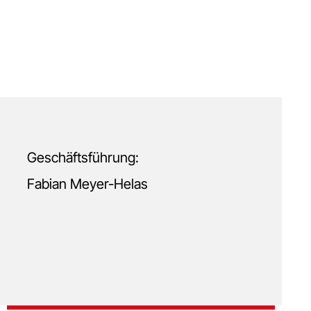
Geschäftsführung:
Fabian Meyer-Helas