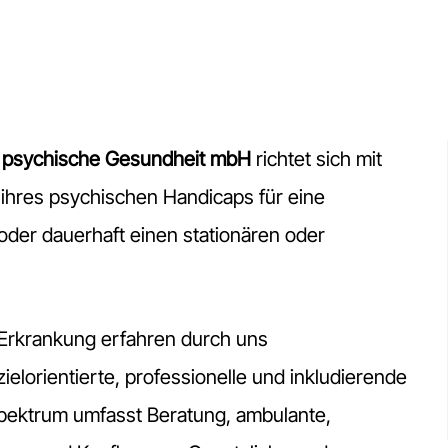
 psychische Gesundheit mbH
richtet sich mit
ihres psychischen Handicaps für eine
der dauerhaft einen stationären oder
Erkrankung erfahren durch uns
 zielorientierte, professionelle und inkludierende
pektrum umfasst Beratung, ambulante,