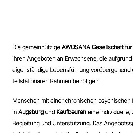
Die gemeinnützige
AWOSANA Gesellschaft für
ihren Angeboten an Erwachsene, die aufgrund 
eigenständige Lebensführung vorübergehend o
teilstationären Rahmen benötigen.
Menschen mit einer chronischen psychischen 
in
Augsburg
und
Kaufbeuren
eine individuelle,
Begleitung und Unterstützung. Das Angebotss