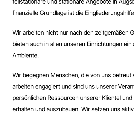
teilstationäre und stationäre Angebote in Aug
finanzielle Grundlage ist die Eingliederungshil
Wir arbeiten nicht nur nach den zeitgemäßen G
bieten auch in allen unseren Einrichtungen ei
Ambiente.
Wir begegnen Menschen, die von uns betreut 
arbeiten engagiert und sind uns unserer Vera
persönlichen Ressourcen unserer Klientel und 
erhalten und auszubauen. Wir setzen uns aktiv ei