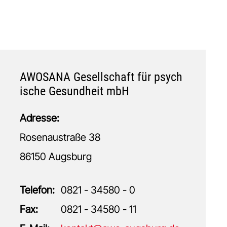
AWOSANA Gesellschaft für psych
ische Gesundheit mbH
Adresse:
Rosenaustraße 38
86150 Augsburg
Telefon:
0821 - 34580 - 0
Fax:
0821 - 34580 - 11