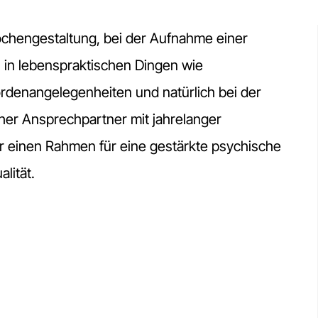
chengestaltung, bei der Aufnahme einer
, in lebenspraktischen Dingen wie
denangelegenheiten und natürlich bei der
icher Ansprechpartner mit jahrelanger
 einen Rahmen für eine gestärkte psychische
lität.