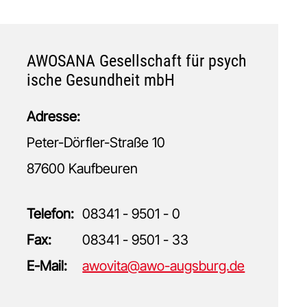
AWOSANA Gesellschaft für psych
ische Gesundheit mbH
Adresse:
Peter-Dörfler-Straße 10
87600 Kaufbeuren
Telefon:
08341 - 9501 - 0
Fax:
08341 - 9501 - 33
E-Mail:
awovita@awo-augsburg.de