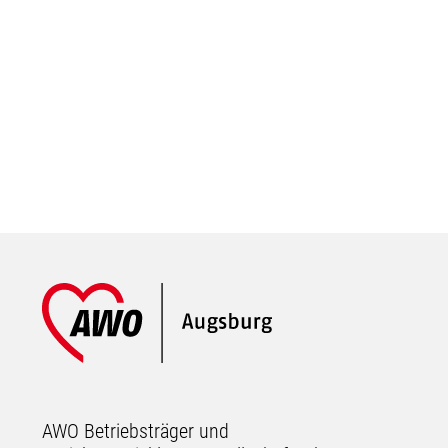
Footer
AWO Betriebsträger und