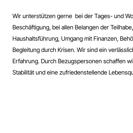
Wir unterstützen gerne bei der Tages- und Wo
Beschäftigung, bei allen Belangen der Teilhabe
Haushaltsführung, Umgang mit Finanzen, Behör
Begleitung durch Krisen. Wir sind ein verlässl
Erfahrung. Durch Bezugspersonen schaffen wir
Stabilität und eine zufriedenstellende Lebensqua