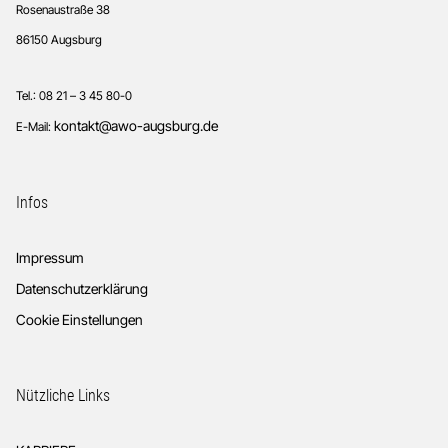
Rosenaustraße 38
86150 Augsburg
Tel.: 08 21 – 3 45 80-0
kontakt@awo-augsburg.de
E-Mail:
Infos
Impressum
Datenschutzerklärung
Cookie Einstellungen
Nützliche Links