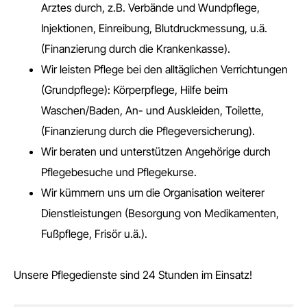
Arztes durch, z.B. Verbände und Wundpflege,
Injektionen, Einreibung, Blutdruckmessung, u.ä.
(Finanzierung durch die Krankenkasse).
Wir leisten Pflege bei den alltäglichen Verrichtungen
(Grundpflege): Körperpflege, Hilfe beim
Waschen/Baden, An- und Auskleiden, Toilette,
(Finanzierung durch die Pflegeversicherung).
Wir beraten und unterstützen Angehörige durch
Pflegebesuche und Pflegekurse.
Wir kümmern uns um die Organisation weiterer
Dienstleistungen (Besorgung von Medikamenten,
Fußpflege, Frisör u.ä.).
Unsere Pflegedienste sind 24 Stunden im Einsatz!