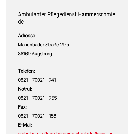
Ambulanter Pflegedienst Hammerschmie
de
Adresse:
Marienbader Straße 29 a
86169 Augsburg
Telefon:
0821 - 70021 - 741
Notruf:
0821 - 70021 - 755
Fax:
0821 - 70021 - 156
E-Mail:
ambulante-pflege.hammerschmiede@awo-au