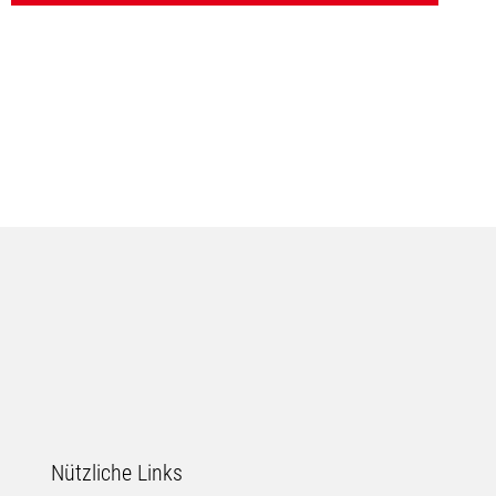
Nützliche Links