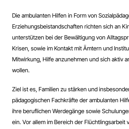
Die ambulanten Hilfen in Form von Sozialpädag
Erziehungsbeistandschaften richten sich an Ki
unterstützen bei der Bewältigung von Alltagsp
Krisen, sowie im Kontakt mit Ämtern und Institu
Mitwirkung, Hilfe anzunehmen und sich aktiv 
wollen.
Ziel ist es, Familien zu stärken und insbesond
pädagogischen Fachkräfte der ambulanten Hilf
ihre beruflichen Werdegänge sowie Schulungen 
ein. Vor allem im Bereich der Flüchtlingsarbeit