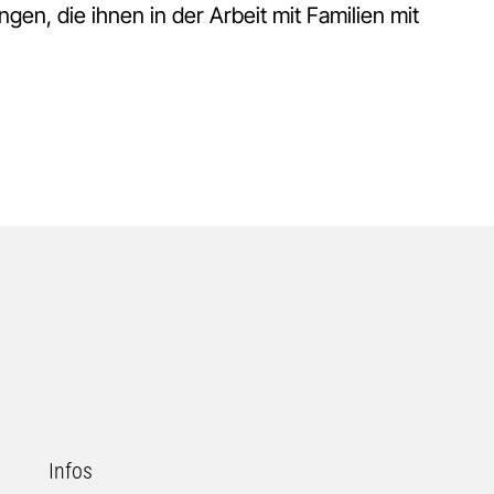
ngen, die ihnen in der Arbeit mit Familien mit
Infos