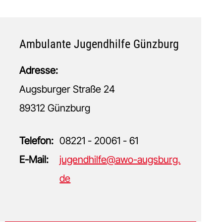
Ambulante Jugendhilfe Günzburg
Adresse:
Augsburger Straße 24
89312 Günzburg
Telefon:
08221 - 20061 - 61
E-Mail:
jugendhilfe@awo-augsburg.
de