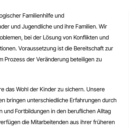
ogischer Familienhilfe und
nder und Jugendliche und ihre Familien. Wir
roblemen, bei der Lösung von Konflikten und
tionen. Voraussetzung ist die Bereitschaft zur
am Prozess der Veränderung beteiligen zu
ere das Wohl der Kinder zu sichern. Unsere
en bringen unterschiedliche Erfahrungen durch
und Fortbildungen in den beruflichen Alltag
 verfügen die Mitarbeitenden aus ihrer früheren