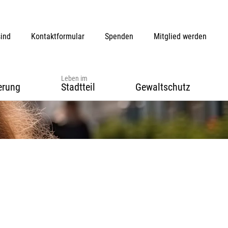
sind
Kontaktformular
Spenden
Mitglied werden
Leben im
erung
Stadtteil
Gewaltschutz