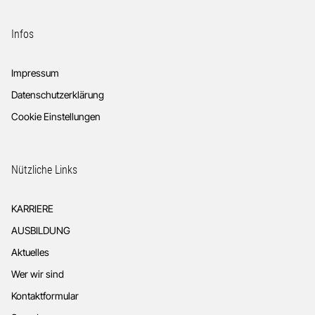
Infos
Impressum
Datenschutzerklärung
Cookie Einstellungen
Nützliche Links
KARRIERE
AUSBILDUNG
Aktuelles
Wer wir sind
Kontaktformular