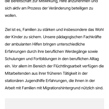
die Bereitschaft zur Mitwirkung, Hilfe anzunehmen und
sich aktiv am Prozess der Veränderung beteiligen zu
wollen.
Ziel ist es, Familien zu stärken und insbesondere das Wohl
der Kinder zu sichern. Unsere pädagogischen Fachkräfte
der ambulanten Hilfen bringen unterschiedliche
Erfahrungen durch ihre beruflichen Werdegänge sowie
Schulungen und Fortbildungen in den beruflichen Alltag
ein. Vor allem im Bereich der Flüchtlingsarbeit verfügen die
Mitarbeitenden aus ihrer früheren Tätigkeit in der
stationären Jugendhilfe Erfahrungen, die ihnen in der
Arbeit mit Familien mit Migrationshintergrund nützlich sind.