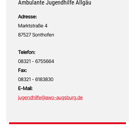
Ambulante Jugendhilfe Allgäu
Adresse:
Marktstraße 4
87527 Sonthofen
Telefon:
08321 - 6755664
Fax:
08321 - 6183830
E-Mail:
jugendhilfe@awo-augsburg.de