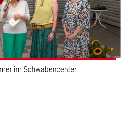
mer im Schwabencenter