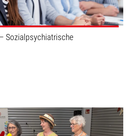
 Sozialpsychiatrische