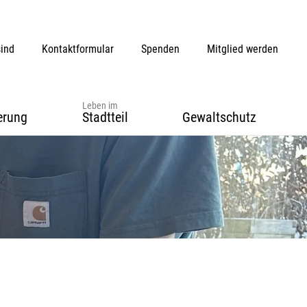
sind
Kontaktformular
Spenden
Mitglied werden
Leben im
erung
Stadtteil
Gewaltschutz