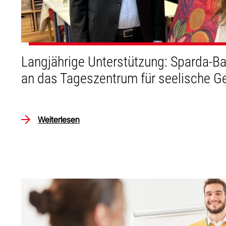
Langjährige Unterstützung: Sparda-B
an das Tageszentrum für seelische G
Weiterlesen