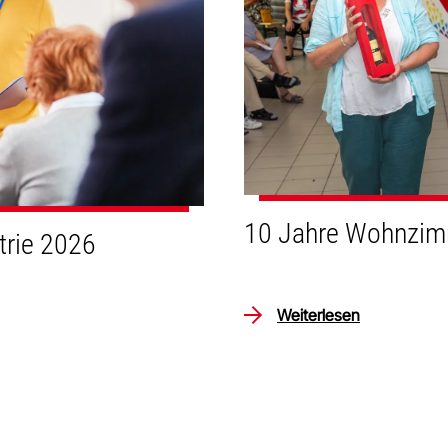
10 Jahre Wohnzim
trie 2026
Weiterlesen