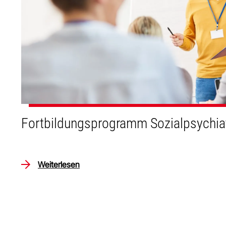
Fortbildungsprogramm Sozialpsychia
Weiterlesen