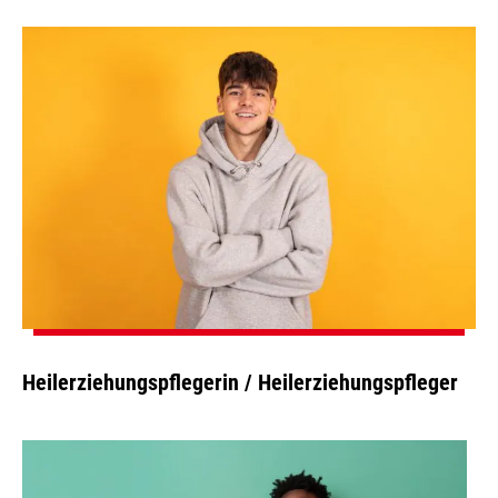
Heilerziehungspflegerin / Heilerziehungspfleger