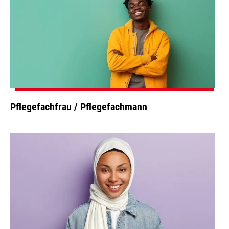
Pflegefachfrau / Pflegefachmann