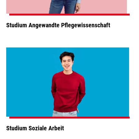
Studium Angewandte Pflegewissenschaft
Studium Soziale Arbeit