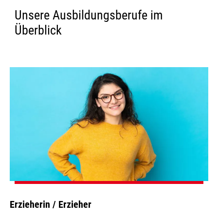
Unsere Ausbildungsberufe im
Überblick
Erzieherin / Erzieher