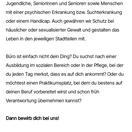
Jugendliche, Seniorinnen und Senioren sowie Menschen
mit einer psychischen Erkrankung bzw. Suchterkrankung
oder einem Handicap. Auch gewähren wir Schutz bei
häuslicher oder sexualisierter Gewalt und gestalten das
Leben in den jeweiligen Stadtteilen mit.
Büro ist einfach nicht dein Ding? Du suchst nach einer
Ausbildung im sozialen Bereich oder in der Pflege, bei der
du jeden Tag merkst, dass es auf dich ankommt? Oder du
möchtest einen Praktikumsplatz, bei dem du bestens auf
deinen Beruf vorbereitet wirst und schon früh
Verantwortung übernehmen kannst?
Dann bewirb dich bei uns!