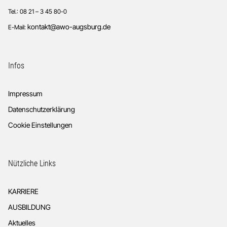
Tel.: 08 21 – 3 45 80-0
kontakt@awo-augsburg.de
E-Mail:
Infos
Impressum
Datenschutzerklärung
Cookie Einstellungen
Nützliche Links
KARRIERE
AUSBILDUNG
Aktuelles