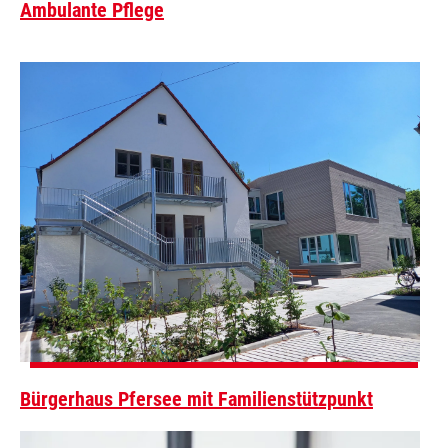
Ambulante Pflege
Bürgerhaus Pfersee mit Familienstützpunkt