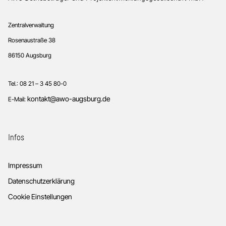
Zentralverwaltung
Rosenaustraße 38
86150 Augsburg
Tel.: 08 21 – 3 45 80-0
kontakt@awo-augsburg.de
E-Mail:
Infos
Impressum
Datenschutzerklärung
Cookie Einstellungen