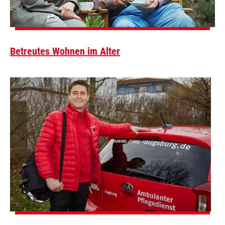
Betreutes Wohnen im Alter