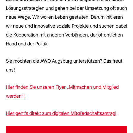
Lösungsstrategien und gehen bei der Umsetzung oft auch
neue Wege. Wir wollen Leben gestalten. Darum initiieren
wir neue und innovative soziale Projekte und suchen dabei
die Kooperation mit anderen Verbänden, der öffentlichen
Hand und der Politik.
Sie möchten die AWO Augsburg unterstützen? Das freut
uns!
Hier finden Sie unseren Flyer „Mitmachen und Mitglied
werden“!
Hier geht’s direkt zum digitalen Mitgliedschaftsantrag!