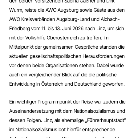
den beiden Vorsitzenden Sabina Gaßner und Dirk
Wurm, reiste die AWO Augsburg sowie Gäste aus den
AWO Kreisverbänden Augsburg-Land und Aichach-
Friedberg vom 11. bis 13. Juni 2026 nach Linz, um sich
mit der Volkshilfe Oberösterreich zu treffen. Im
Mittelpunkt der gemeinsamen Gespräche standen die
aktuellen gesellschaftspolitischen Herausforderungen
vor denen beide Organisationen stehen. Dabei wurde
auch ein vergleichender Blick auf die die politische
Entwicklung in Österreich und Deutschland geworfen.
Ein wichtiger Programmpunkt der Reise war zudem die
Auseinandersetzung mit dem Nationalsozialismus und
dessen Folgen. Linz, als ehemalige „Führerhauptstadt“
im Nationalsozialismus bot hierfür entsprechende