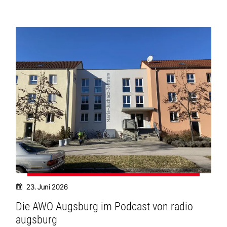
23. Juni 2026
Die AWO Augsburg im Podcast von radio
augsburg