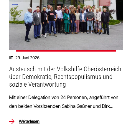
29. Juni 2026
Austausch mit der Volkshilfe Oberösterreich
über Demokratie, Rechtspopulismus und
soziale Verantwortung
Mit einer Delegation von 24 Personen, angeführt von
den beiden Vorsitzenden Sabina Gaßner und Dirk...
Weiterlesen