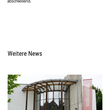
abschließend.
Weitere News