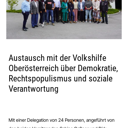
Austausch mit der Volkshilfe
Oberösterreich über Demokratie,
Rechtspopulismus und soziale
Verantwortung
Mit einer Delegation von 24 Personen, angeführt von