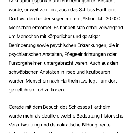
Anknüpfungspunkte und Erinnerungsorte. Besucht
wurde, unweit von Linz, auch das Schloss Hartheim.
Dort wurden bei der sogenannten „Aktion T4“ 30.000
Menschen ermordet. Es handelt sich dabei vorwiegend
um Menschen mit körperlicher und geistiger
Behinderung sowie psychischen Erkrankungen, die in
psychiatrischen Anstalten, Pflegeeinrichtungen oder
Fürsorgeheimen untergebracht waren. Auch aus den
schwäbischen Anstalten in Irsee und Kaufbeuren
wurden Menschen nach Hartheim „verlegt“, um dort
gezielt ihren Tod zu finden.
Gerade mit dem Besuch des Schlosses Hartheim
wurde mehr als deutlich, welche Bedeutung historische
Verantwortung und demokratische Bildung heute