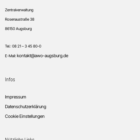
Zentralverwaltung
Rosenaustraße 38
86150 Augsburg
Tel.: 08 21 – 3 45 80-0
kontakt@awo-augsburg.de
E-Mail:
Infos
Impressum
Datenschutzerklärung
Cookie Einstellungen
Nützliche Links