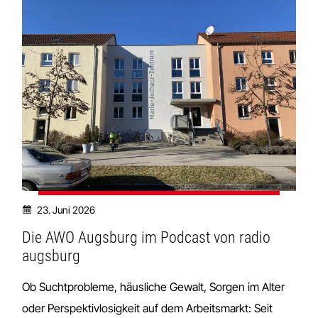
23. Juni 2026
Die AWO Augsburg im Podcast von radio
augsburg
Ob Suchtprobleme, häusliche Gewalt, Sorgen im Alter
oder Perspektivlosigkeit auf dem Arbeitsmarkt: Seit