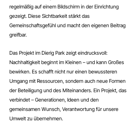
regelmäßig auf einem Bildschirm in der Einrichtung
gezeigt. Diese Sichtbarkeit stärkt das
Gemeinschaftsgefühl und macht den eigenen Beitrag
greifbar.
Das Projekt im Dierig Park zeigt eindrucksvoll:
Nachhaltigkeit beginnt im Kleinen – und kann Großes
bewirken. Es schafft nicht nur einen bewussteren
Umgang mit Ressourcen, sondern auch neue Formen
der Beteiligung und des Miteinanders. Ein Projekt, das
verbindet – Generationen, Ideen und den
gemeinsamen Wunsch, Verantwortung für unsere
Umwelt zu übernehmen.