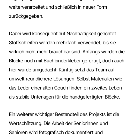
weiterverarbeitet und schließlich in neuer Form
zurückgegeben.
Dabei wird konsequent auf Nachhaltigkeit geachtet.
Stoffschleifen werden mehrfach verwendet, bis sie
wirklich nicht mehr brauchbar sind. Anfangs wurden die
Blöcke noch mit Buchbinderkleber gefertigt, doch auch
hier wurde umgedacht: Künftig setzt das Team auf
umweltfreundlichere Lösungen. Selbst Materialien wie
das Leder einer alten Couch finden ein zweites Leben –
als stabile Unterlagen für die handgefertigten Blöcke.
Ein weiterer wichtiger Bestandteil des Projekts ist die
Wertschätzung. Die Arbeit der Seniorinnen und
Senioren wird fotografisch dokumentiert und