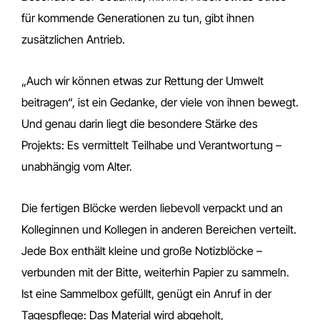
für kommende Generationen zu tun, gibt ihnen
zusätzlichen Antrieb.
„Auch wir können etwas zur Rettung der Umwelt
beitragen“, ist ein Gedanke, der viele von ihnen bewegt.
Und genau darin liegt die besondere Stärke des
Projekts: Es vermittelt Teilhabe und Verantwortung –
unabhängig vom Alter.
Die fertigen Blöcke werden liebevoll verpackt und an
Kolleginnen und Kollegen in anderen Bereichen verteilt.
Jede Box enthält kleine und große Notizblöcke –
verbunden mit der Bitte, weiterhin Papier zu sammeln.
Ist eine Sammelbox gefüllt, genügt ein Anruf in der
Tagespflege: Das Material wird abgeholt,