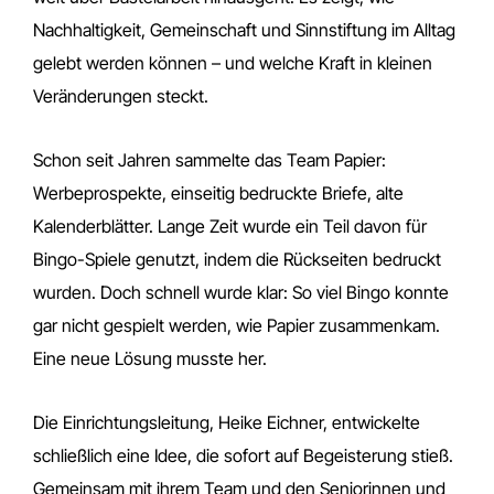
Nachhaltigkeit, Gemeinschaft und Sinnstiftung im Alltag
gelebt werden können – und welche Kraft in kleinen
Veränderungen steckt.
Schon seit Jahren sammelte das Team Papier:
Werbeprospekte, einseitig bedruckte Briefe, alte
Kalenderblätter. Lange Zeit wurde ein Teil davon für
Bingo-Spiele genutzt, indem die Rückseiten bedruckt
wurden. Doch schnell wurde klar: So viel Bingo konnte
gar nicht gespielt werden, wie Papier zusammenkam.
Eine neue Lösung musste her.
Die Einrichtungsleitung, Heike Eichner, entwickelte
schließlich eine Idee, die sofort auf Begeisterung stieß.
Gemeinsam mit ihrem Team und den Seniorinnen und