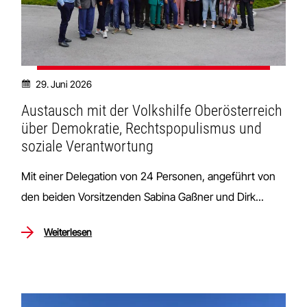
29. Juni 2026
Austausch mit der Volkshilfe Oberösterreich
über Demokratie, Rechtspopulismus und
soziale Verantwortung
Mit einer Delegation von 24 Personen, angeführt von
den beiden Vorsitzenden Sabina Gaßner und Dirk...
Weiterlesen