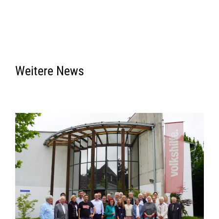
Weitere News