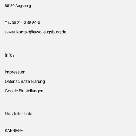
86150 Augsburg
Tel.: 08 21 – 3 45 80-0
kontakt@awo-augsburg.de
E-Mail:
Infos
Impressum
Datenschutzerklärung
Cookie Einstellungen
Nützliche Links
KARRIERE