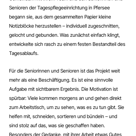
Senioren der Tagespflegeeinrichtung in Pfersee
begann sie, aus dem gesammelten Papier kleine
Notizblöcke herzustellen – individuell zugeschnitten,
gelocht und gebunden. Was zunächst einfach klingt,
entwickelte sich rasch zu einem festen Bestandteil des
Tagesablaufs.
Für die Seniorinnen und Senioren ist das Projekt weit
mehr als eine Beschäftigung. Es ist eine sinnvolle
Aufgabe mit sichtbarem Ergebnis. Die Motivation ist
spürbar: Viele kommen morgens an und gehen direkt
zum Arbeitstisch, um zu sehen, was es zu tun gibt. Sie
helfen mit, schneiden, sortieren und bündeln – und
sind stolz auf das, was sie geschaffen haben.
Besonders der Gedanke, mit ihrer Arbeit etwas Gutes