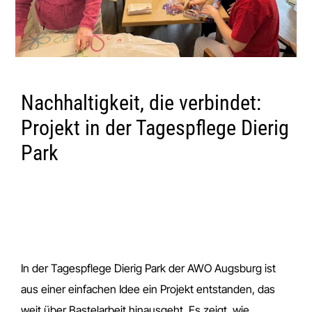
Nachhaltigkeit, die verbindet:
Projekt in der Tagespflege Dierig
Park
In der Tagespflege Dierig Park der AWO Augsburg ist
aus einer einfachen Idee ein Projekt entstanden, das
weit über Bastelarbeit hinausgeht. Es zeigt, wie